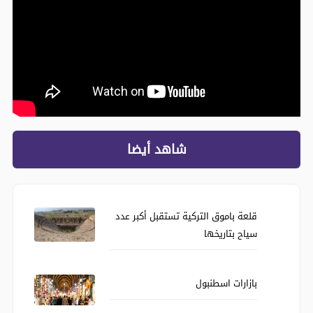
شاهد أيضا
قلعة باموق التركية تستقبل أكبر عدد
سياح بتاريخها
بازارات اسطنبول