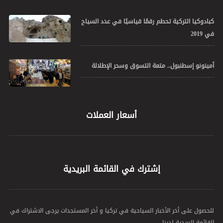
كبادوكيا التركية تحطم رقمًا قياسيًا في عدد السياح
في 2019
أمينونو إسطنبول.. متعة التسوق وسحر الإطلالة
أسعار العملات
إشترك في القائمة البريدية
للحصول على أخر الأخبار السياحية في تركيا و أخر المستجدات يرجى الاشتراك في
القائمة البريدية لدينا