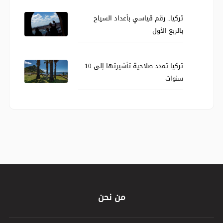
تركيا.. رقم قياسي بأعداد السياح
بالربع الأول
تركيا تمدد صلاحية تأشيرتها إلى 10
سنوات
من نحن