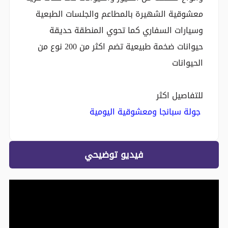
معشوقية الشهيرة بالمطاعم والجلسات الطبعية
وسيارات السفاري كما تحوي المنطقة حديقة
حيوانات ضخمة طبيعية تضم اكثر من 200 نوع من
الحيوانات
للتفاصيل اكثر
جولة سبانجا ومعشوقية اليومية
فيديو توضيحي