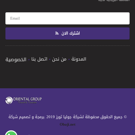
اشترك الان
المدونة
من نحن
اتصل بنا
الخصوصية
© جميع الحقوق محفوظة لشركة جوليا تورز 2019 .برمجة و تصميم شركة
Obaji.net