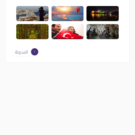
المدونة