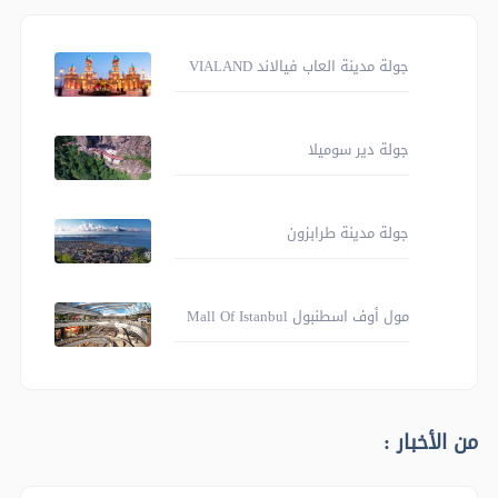
جولة مدينة العاب فيالاند VIALAND
جولة دير سوميلا
جولة مدينة طرابزون
مول أوف اسطنبول Mall Of Istanbul
من الأخبار :