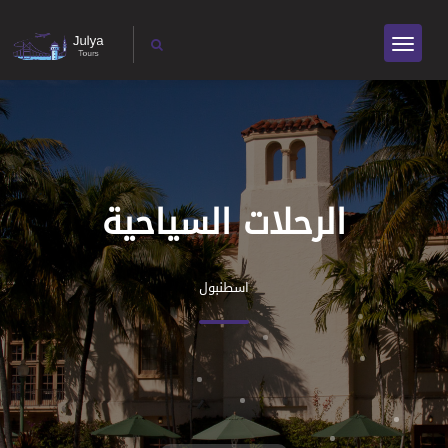
الرحلات السياحية
اسطنبول