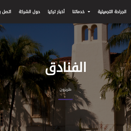
الجراحة التجميلية
خدماتنا
أخبار تركيا
حول الشركة
اتصل بن
الفنادق
طربزون