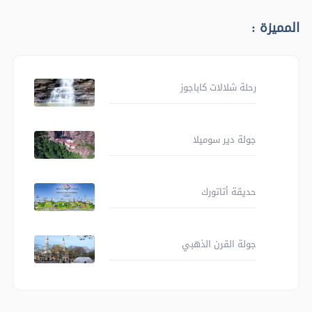
المميزة :
رحلة شلالات كاباجوز
جولة دير سوميلا
حديقة أتاتورك
جولة القرن الذهبي