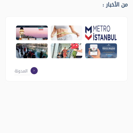
من الأخبار :
المدونة