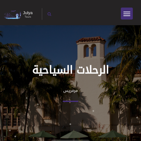
الرحلات السياحية
مرمريس