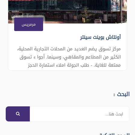
مرمريس
أونتاش بوينت سينتر
مركز تسوق يضم العديد من المحلات التجارية المحلية،
الكثير من المطاعم والمقاهي، وسينما. أجوا ء تسوق
ممتعة للغاية. - طلب الجولة املاء استمارة الحجز
البحث :