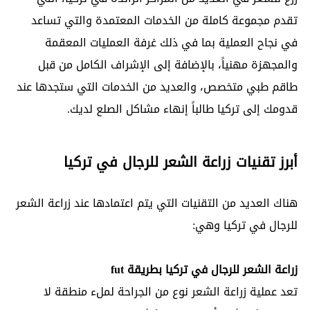
تقدم مجموعة كاملة من الخدمات المعتمدة والتي تساعد
في نجاح العملية بما في ذلك غرفة العمليات المعقمة
والمجهزة مهنياً، بالإضافة إلى الإشراف الكامل من قبل
طاقم طبي متخصص، والعديد من الخدمات التي ستجدها عند
قدومك إلى تركيا طالباً إنهاء مشاكل الصلع لديك.
أبرز تقنيات زراعة الشعر للرجال في تركيا
هناك العديد من التقنيات التي يتم اعتمادها عند زراعة الشعر
للرجال في تركيا وهي:
زراعة الشعر للرجال في تركيا بطريقة fut
تعد عملية زراعة الشعر نوع من الجراحة لملء منطقة لا