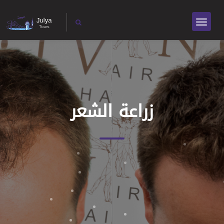
زراعة الشعر