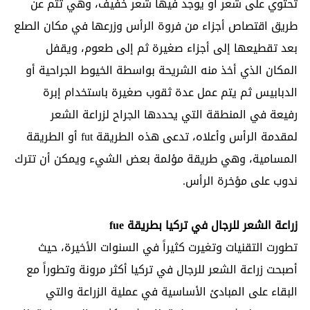
تحتوي على شعر أو يوجد فيها شعر خفيف، وهي تتم عن
طريق اقتصاص أجزاء من فروة الرأس وزرعها في مكان الصلع
بعد تقطيعها إلى أجزاء صغيرة ثم إلى طعوم، ويقفل
المكان الذي أخذ منه الشريحة بواسطة الخيوط الجراحية أو
الدبابيس ثم يتم عمل عدة ثقوب صغيرة باستخدام إبرة
رفيعة في المنطقة التي يحددها الجراح لزراعة الشعر
لمقدمة الرأس وأعلاه، تدعى هذه الطريقة fut أو الطريقة
المسامية، وهي طريقة مؤلمة بعض الشيء ويمكن أن تترك
ندوب على مؤخرة الرأس.
زراعة الشعر للرجال في تركيا بطريقة fue
تطورت التقنيات وتغيرت كثيراً في السنوات الأخيرة، حيث
أصبحت زراعة الشعر للرجال في تركيا أكثر مرونة وتطوراً مع
البقاء على المبادئ الأساسية في عملية الزراعة والتي