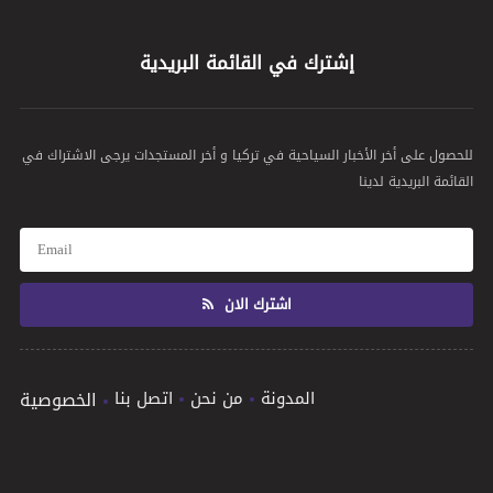
إشترك في القائمة البريدية
للحصول على أخر الأخبار السياحية في تركيا و أخر المستجدات يرجى الاشتراك في
القائمة البريدية لدينا
اشترك الان
المدونة
من نحن
اتصل بنا
الخصوصية