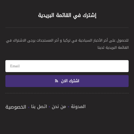
إشترك في القائمة البريدية
للحصول على أخر الأخبار السياحية في تركيا و أخر المستجدات يرجى الاشتراك في
القائمة البريدية لدينا
اشترك الان
المدونة
من نحن
اتصل بنا
الخصوصية