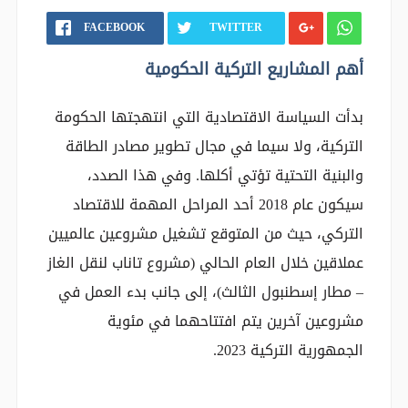
FACEBOOK
TWITTER
أهم المشاريع التركية الحكومية
بدأت السياسة الاقتصادية التي انتهجتها الحكومة
التركية، ولا سيما في مجال تطوير مصادر الطاقة
والبنية التحتية تؤتي أكلها. وفي هذا الصدد،
سيكون عام 2018 أحد المراحل المهمة للاقتصاد
التركي، حيث من المتوقع تشغيل مشروعين عالميين
عملاقين خلال العام الحالي (مشروع تاناب لنقل الغاز
– مطار إسطنبول الثالث)، إلى جانب بدء العمل في
مشروعين آخرين يتم افتتاحهما في مئوية
الجمهورية التركية 2023.