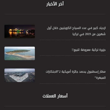
أخر الأخبار
ازدياد كبير في عدد السياح الكويتيين خلال أول
شهرين من 2019 في تركيا
جزيرة تركية معروضة للبيع!!
مطار إسطنبول يحصد جائزة أمريكية لـ”الابتكارات
المبهرة”
أسعار العملات