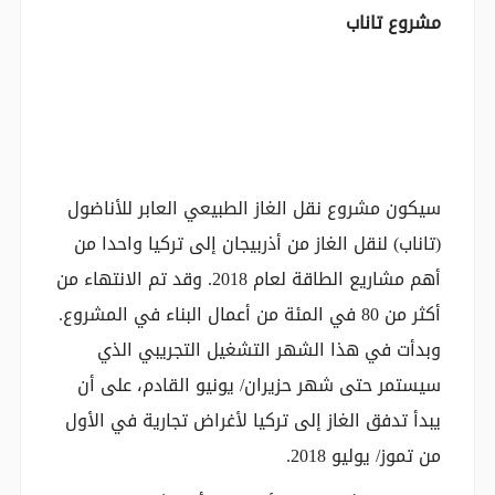
مشروع تاناب
سيكون مشروع نقل الغاز الطبيعي العابر للأناضول
(تاناب) لنقل الغاز من أذربيجان إلى تركيا واحدا من
أهم مشاريع الطاقة لعام 2018. وقد تم الانتهاء من
أكثر من 80 في المئة من أعمال البناء في المشروع.
وبدأت في هذا الشهر التشغيل التجريبي الذي
سيستمر حتى شهر حزيران/ يونيو القادم، على أن
يبدأ تدفق الغاز إلى تركيا لأغراض تجارية في الأول
من تموز/ يوليو 2018.