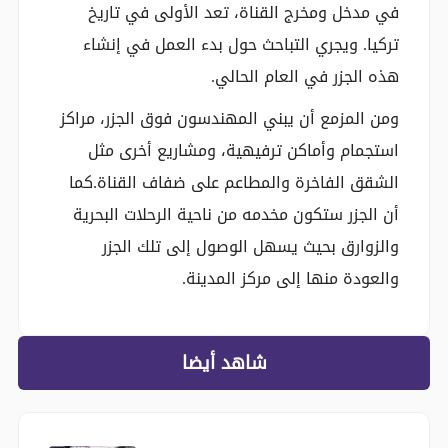
في مدخل ومخرج القناة، تعد الأولى في تاريخ
تركيا. ويجري التباحث حول بدء العمل في إنشاء
هذه الجزر في العام الحالي.
ومن المزمع أن يبني المهندسون فوق الجزر، مراكز
استجمام وأماكن ترفيهية، ومشاريع أخرى مثل
الشقق الفاخرة والمطاعم على ضفاف القناة.كما
أن الجزر ستكون مخدمه من ناحية الرحلات البحرية
والزوارق بحيث يسهل الوصول إلى تلك الجزر
والعودة منها إلى مركز المدينة.
شاهد أيضا