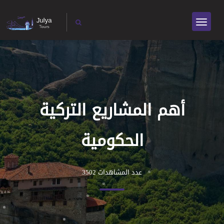
أهم المشاريع التركية
الحكومية
عدد المشاهدات 3502