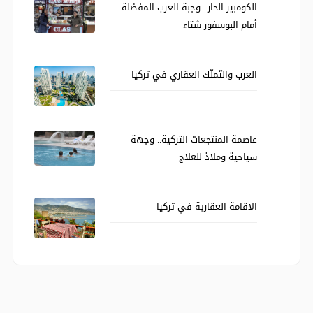
الكومبير الحار.. وجبة العرب المفضلة
أمام البوسفور شتاء
العرب والتّملّك العقاري في تركيا
عاصمة المنتجعات التركية.. وجهة
سياحية وملاذ للعلاج
الاقامة العقارية في تركيا