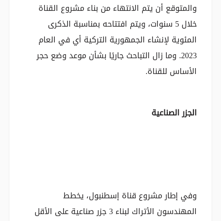
والمتوقع أن يتم الانتهاء من بناء مشروع القناة
خلال 5 سنوات، ويتم افتتاحه بمناسبة الذكرى
المئوية لإنشاء الجمهورية التركية أي في العام
2023. وما زال التباحث جاريًا بشأن موعد وضع حجر
الأساس للقناة.
الجزر الصناعية
وفي إطار مشروع قناة إسطنبول، يخطط
المهندسون الأتراك لبناء 3 جزر صناعية على الأقل