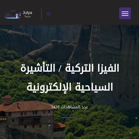
الفيزا التركية / التأشيرة
السياحية الإلكترونية
عدد المشاهدات 3428