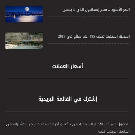
البحر الأسود .. سحر إسطنبول الذي لا ينسى
المدينة المخفية تجذب 485 الف سائح في 2017
أسعار العملات
إشترك في القائمة البريدية
للحصول على أخر الأخبار السياحية في تركيا و أخر المستجدات يرجى الاشتراك في
القائمة البريدية لدينا