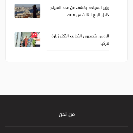
وزير السياحة يكشف عن عدد السياح
خلال الربع الثالث من 2018
الروس يتصدرون الأجانب الأكثر زيارة
لتركيا
من نحن