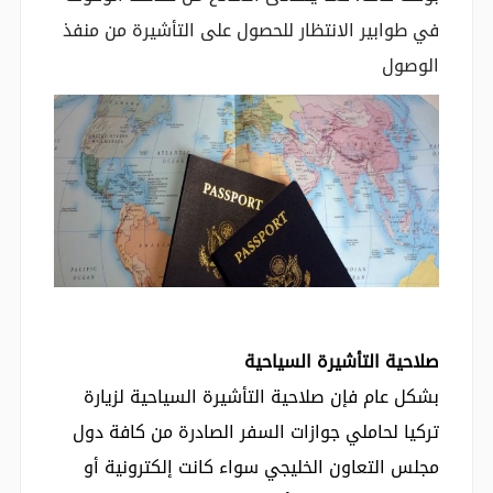
في طوابير الانتظار للحصول على التأشيرة من منفذ
الوصول
صلاحية التأشيرة السياحية
بشكل عام فإن صلاحية التأشيرة السياحية لزيارة
تركيا لحاملي جوازات السفر الصادرة من كافة دول
مجلس التعاون الخليجي سواء كانت إلكترونية أو