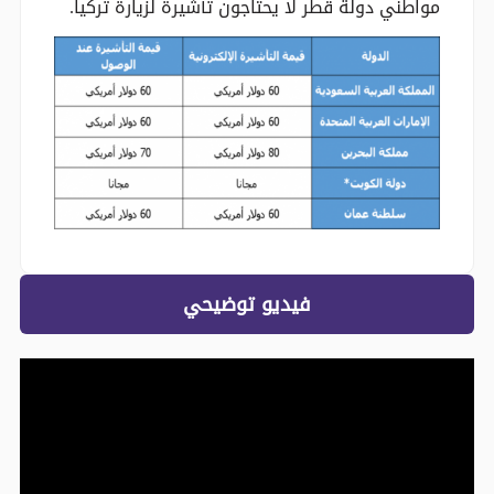
مواطني دولة قطر لا يحتاجون تأشيرة لزيارة تركيا.
فيديو توضيحي