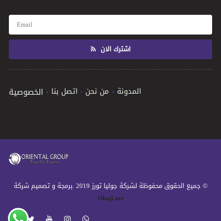
اشترك الان
المدونة
من نحن
اتصل بنا
الخصوصية
© جميع الحقوق محفوظة لشركة جوليا تورز 2019 .برمجة و تصميم شركة
Obaji.net