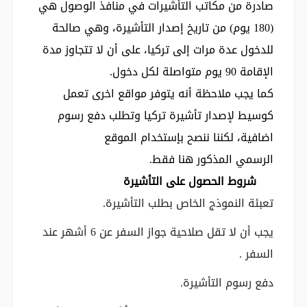
صادرة من مكاتب التأشيرات في منافذ الوصول هي
(180 يوم) من تاريخ إصدار التأشيرة، وهي صالحة
للدخول عدة مرات إلى تركيا، على أن لا تتجاوز مدة
الإقامة 90 يوم متواصلة لكل دخول.
كما يجب ملاحظة أنه يتوفر مواقع اخرى تعمل
كوسيط لإصدار تأشيرة تركيا وتطلب دفع رسوم
اضافية، لكننا ننصح بإستخدام الموقع
الرسمي المذكور هنا فقط.
شروط الحصول على التأشيرة
تعبئة النموذج الخاص بطلب التأشيرة.
يجب أن لا تقل صلاحية جواز السفر عن 6 أشهر عند
السفر .
دفع رسوم التأشيرة.