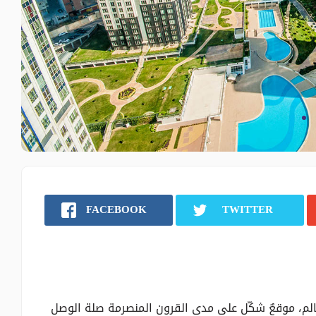
FACEBOOK
TWITTER
 العالم، موقعٌ شكّل على مدى القرون المنصرمة صلة الوصل