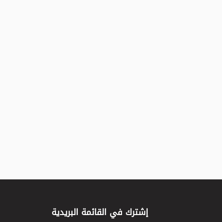
إشترك في القائمة البريدية