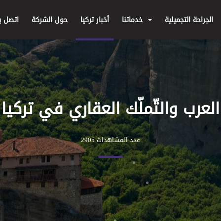
الجراحة التجميلية
خدماتنا
أخبار تركيا
حول الشركة
اتصل بن
العرب والتّملّك العقاري في تركيا
عدد المشاهدات 2905