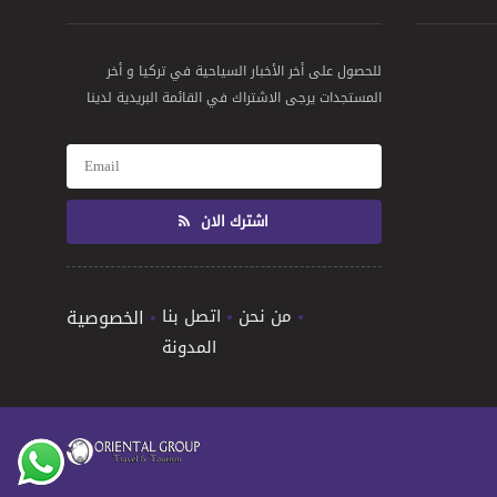
للحصول على أخر الأخبار السياحية في تركيا و أخر
المستجدات يرجى الاشتراك في القائمة البريدية لدينا
اشترك الان
من نحن
اتصل بنا
الخصوصية
المدونة