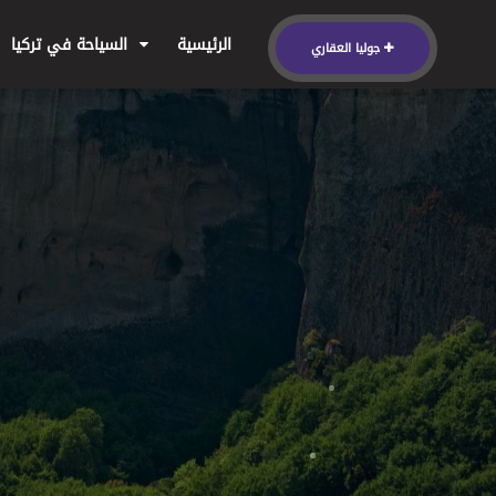
الرئيسية
السياحة في تركيا
جوليا العقاري