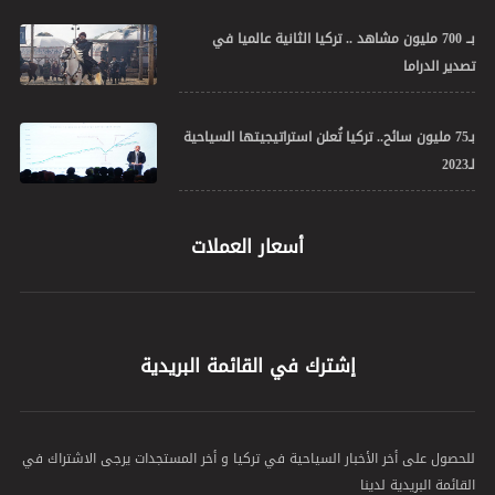
بــ 700 مليون مشاهد .. تركيا الثانية عالميا في
تصدير الدراما
بـ75 مليون سائح.. تركيا تُعلن استراتيجيتها السياحية
لـ2023
أسعار العملات
إشترك في القائمة البريدية
للحصول على أخر الأخبار السياحية في تركيا و أخر المستجدات يرجى الاشتراك في
القائمة البريدية لدينا