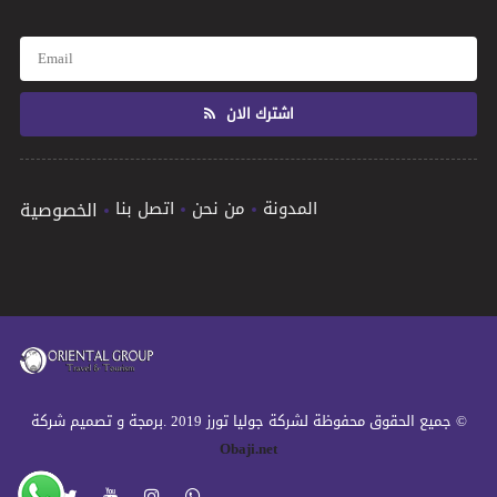
اشترك الان
المدونة
من نحن
اتصل بنا
الخصوصية
© جميع الحقوق محفوظة لشركة جوليا تورز 2019 .برمجة و تصميم شركة
Obaji.net