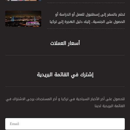
تحلم بالسفر إلى إسطنبول للعمل أو الدراسة أو
الحصول على الجنسية.. إليك دليل الهجرة إلى تركيا
أسعار العملات
إشترك في القائمة البريدية
للحصول على أخر الأخبار السياحية في تركيا و أخر المستجدات يرجى الاشتراك في
القائمة البريدية لدينا