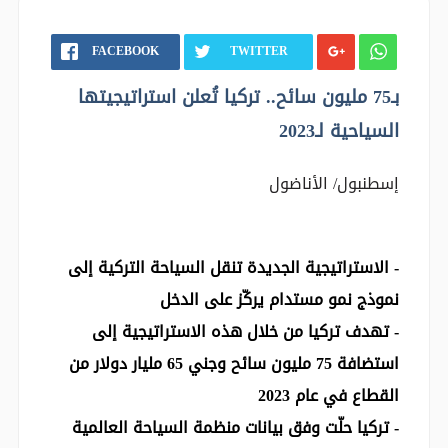
FACEBOOK
TWITTER
بـ75 مليون سائح.. تركيا تُعلن استراتيجيتها
السياحية لـ2023
إسطنبول/ الأناضول
- الاستراتيجية الجديدة تنقل السياحة التركية إلى
نموذج نمو مستدام يركّز على الدخل
- تهدف تركيا من خلال هذه الاستراتيجية إلى
استضافة 75 مليون سائح وجني 65 مليار دولار من
القطاع في عام 2023
- تركيا حلّت وفق بيانات منظمة السياحة العالمية