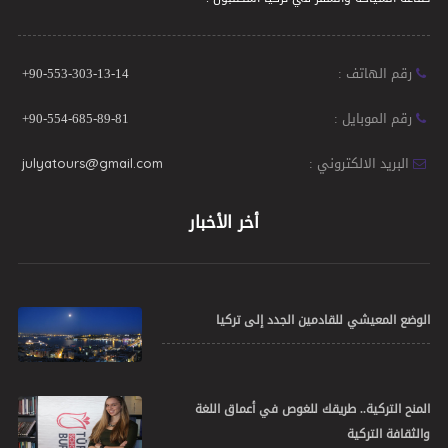
رقم الهاتف :
+90-553-303-13-14
رقم الموبايل :
+90-554-685-89-81
البريد الالكتروني :
julyatours@gmail.com
أخر الأخبار
الوضع المعيشي للقادمين الجدد إلى تركيا
المنح التركية.. طريقك للغوص في أعماق اللغة
والثقافة التركية