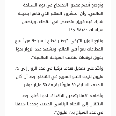
وأوضح أنهم عقدوا الاجتماع في يوم السياحة
العالمي، وأن المشروع المهم الذي قاموا بطرحه
شارك فيه فريق متخصص في القطاع، ويتضمن
سياسات دقيقة جدًا.
وتابع الوزير التركي: "يعتبر قطاع السياحة من أسرع
القطاعات نمواً في العالم، ويشهد عدد الزوار نموًا
يفوق توقعات منظمة السياحة العالمية".
وأكّد على تعديل هدف تركيا في عدد الزوار إلى 75
مليون نتيجة النمو السريع في القطاع، بعد أن كان
الهدف السابق 50 مليونًا بقيمة 50 مليار دولار.
وأضاف: "قمنا بتعديل الأهداف نحو الأعلى بعد
الانتقال إلى النظام الرئاسي الجديد، وحددنا هدفنا
في عدد السياح بـ75 مليون".