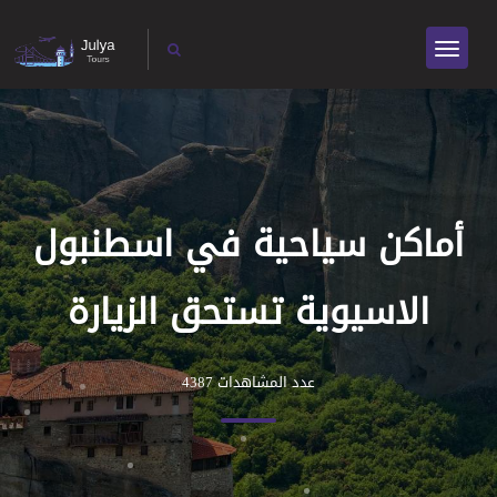
أماكن سياحية في اسطنبول
الاسيوية تستحق الزيارة
عدد المشاهدات 4387