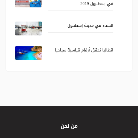
في إسطنبول 2019
الشتاء في مدينة إسطنبول
انطاليا تحقق أرقام قياسية سياحيا
من نحن