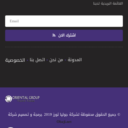
القائمة البريدية لدينا
اشترك الان
المدونة
من نحن
اتصل بنا
الخصوصية
© جميع الحقوق محفوظة لشركة جوليا تورز 2019 .برمجة و تصميم شركة
Obaji.net