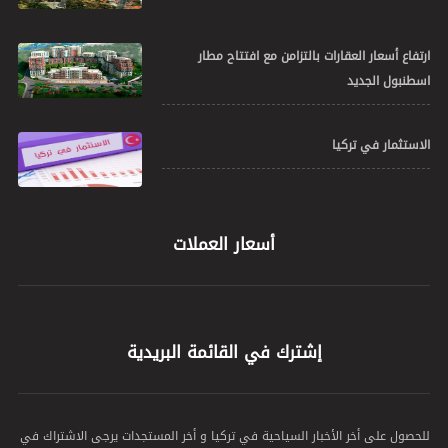
ارتفاع أسعار العقارات بالتزامن مع افتتاح مطار
اسطنبول الجديد
الاستثمار في تركيا
أسعار العملات
إشترك في القائمة البريدية
للحصول على أخر الأخبار السياحية في تركيا و أخر المستجدات يرجى الاشتراك في