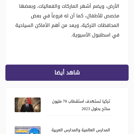
الأرض، ويضم أشهر الماركات والفعاليات، وبعضها
مخصص للأطفال، كما أن له فروعاً في بعض
المحافظات التركية، ويعد من أهم الأماكن السياحية
في اسطنبول الآسيوية.
شاهد أيضا
تركيا تستهدف استقطاب 70 مليون
سائح بحلول 2023
المدارس العالمية والمدارس العربية