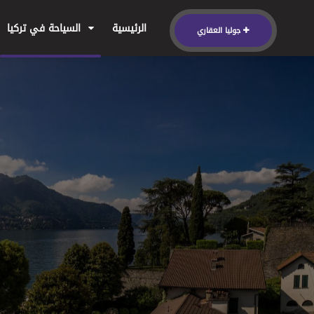
الرئيسية
السياحة في تركيا
جوليا العقاري