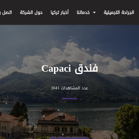
الجراحة التجميلية
خدماتنا
أخبار تركيا
حول الشركة
اتصل بن
فندق Capaci
عدد المشاهدات 3941