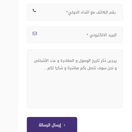
إرسال الرسالة