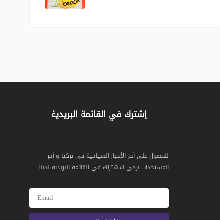
إشترك في القائمة البريدية
للحصول على أخر الأخبار السياحية في تركيا و أخر
المستجدات يرجى الاشتراك في القائمة البريدية لدينا