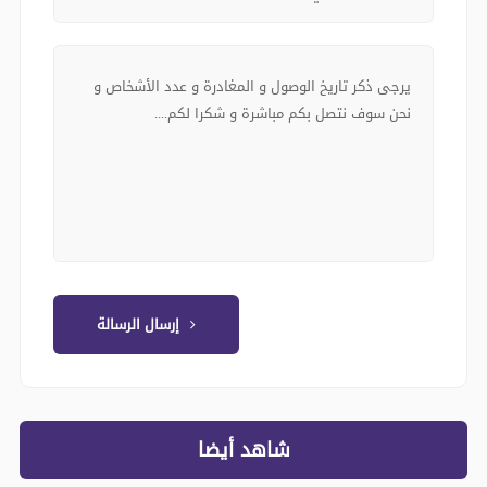
إرسال الرسالة
شاهد أيضا