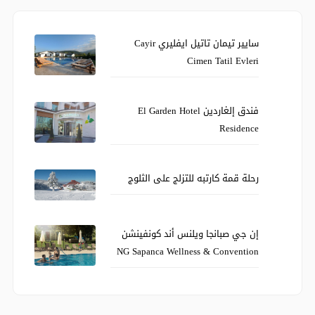
سايير تيمان تاتيل ايفليري Cayir
Cimen Tatil Evleri
فندق إلغاردين El Garden Hotel
Residence
رحلة قمة كارتبه للتزلج على الثلوج
إن جي صبانجا ويلنس أند كونفينشن
NG Sapanca Wellness & Convention