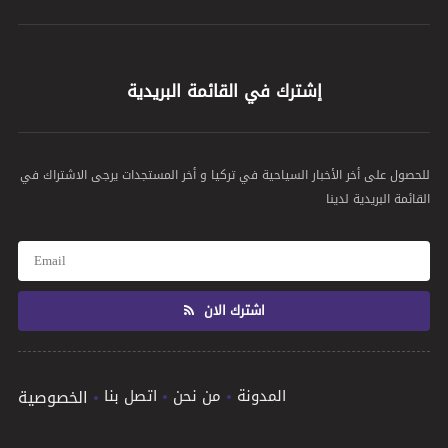
إشترك في القائمة البريدية
للحصول على أخر الأخبار السياحية في تركيا و أخر المستجدات يرجى الاشتراك في
القائمة البريدية لدينا
اشترك الان
المدونة
من نحن
اتصل بنا
الخصوصية