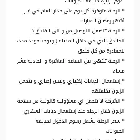
نقوم بزيارة حديقة الحيوانات
* الرحلة متوفرة كل يوم على مدار العام في غير
أشهر رمضان المبارك
* الرحلة تتضمن التوصيل من و الى الفندق (
الفنادق الذي في داخل المدينة ) ويوجد موعد محدد
للمغادرة من كل فندق
* الرحلة تنتهي بين الساعة العاشرة و الحادية عشر
مساءا
* إستعمال الدبابات إختياري وليس إجباري و يتحمل
الزبون تكلفتهم
* الشركة لا تتحمل اي مسؤولية قانونية عن سلامة
الزبون خلال الرحلة عند إستعمال دبابات السفاري
* سعر الرحلة يشمل رسوم الدخول لحديقة
الحيوانات