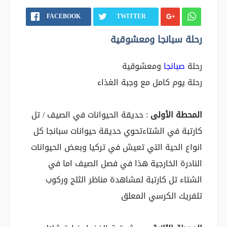
FACEBOOK
TWITTER
رحلة سبانجا ومعشوقية
رحلة
صبانجا
ومعشوقية
رحلة يوم كامل مع وجبة الغذاء
المحطة الأولى
: حديقة الحيوانات في الصيف / تل
كارتبة في الشتاءتحوي حديقة حيوانات سبانجا كل
انواع الحية التي تعيش في تركيا وبعض الحيوانات
النادرة الخارجية هذا في فصل الصيف اما في
الشتاء تل كارتبة لمشاهدة مناظر الثلج وركوب
تلفريك الكرسي المعلق