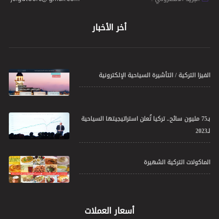
أخر الأخبار
الفيزا التركية / التأشيرة السياحية الإلكترونية
بـ75 مليون سائح.. تركيا تُعلن استراتيجيتها السياحية
لـ2023
الماكولات التركية الشهيرة
أسعار العملات