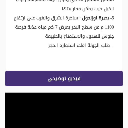
الخيل حيث يمكن ممارستها
5-
بحيرة اوزنجول
: ساحرة الشرق والغرب على ارتفاع
1100 م عن سطح البحر بعرض 7 كم مياه عذبة فرصة
جلوس للهدوء والاستمتاع بالطبيعة
- طلب الجولة املاء استمارة الحجز
فيديو توضيحي