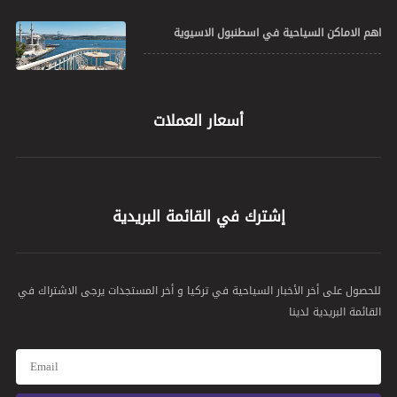
اهم الاماكن السياحية في اسطنبول الاسيوية
أسعار العملات
إشترك في القائمة البريدية
للحصول على أخر الأخبار السياحية في تركيا و أخر المستجدات يرجى الاشتراك في
القائمة البريدية لدينا