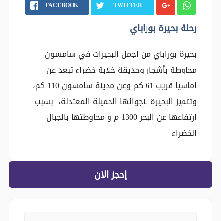
FACEBOOK
TWITTER
رحلة بحيرة بوراباي
بحيرة بوراباي من اجمل البحيرات في سامسون
محاوطة بأشجار وحديقة خلابة خضراء تبعد عن
اماسيا قريب 61 كم وعن مدينة سامسون 110 كم،
وتتميز البحيرة بأجوائها الجميلة المعتدلة، بسبب
ارتفاعها عن البحر 1300 م و محاوطتها بالجبال
الخضراء
إحجز الان