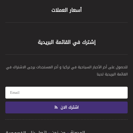
أسعار العملات
إشترك في القائمة البريدية
للحصول على أخر الأخبار السياحية في تركيا و أخر المستجدات يرجى الاشتراك في
القائمة البريدية لدينا
اشترك الان
المدونة
من نحن
اتصل بنا