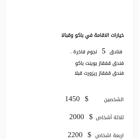
خيارات الاقامة في باكو وقبالا
5
فنادق
نجوم فاخرة .
فندق قفقاز بوينت باكو
فندق قفقاز ريزورت قبلا
1450 $
الشخصين
2000 $
ثلاثة أشخاص
2200 $
اربعة اشخاص