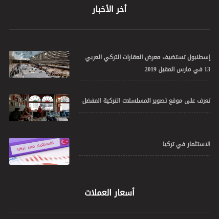
أخر الأخبار
إسطنبول تستضيف معرض العقارات التركي العربي
13 في مارس المقبل 2019
تعرف على موقع تصوير المسلسلات التركية المفضل
الاستثمار في تركيا
أسعار العملات