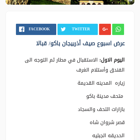
FACEBOOK
TWITTER
عرض اسبوع صيف أذربيجان باكو/ قبالا
اليوم الاول:
الاستقبال في مطار ثم التوجه الى
الفندق وأستلام الغرف
زياره المدينه القديمة
متحف مدينة باكو
بازارات التحف والسجاد
قصر شروان شاه
الحديقه الجبليه