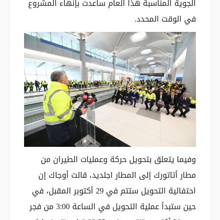
الجوية المناسبة هذا العام ساعدت بإنهاء المشروع
في الوقت المحدد.
وفيما يتعلق بتحويل حركة وعمليات الطيران من
مطار أتاتورك إلى المطار اجلديد، قالت أوجاك إن
احتفالية التحويل ستتم في 29 أكتوبر المقبل، في
حين ستبدأ عملية التحويل في الساعة 3:00 من فجر