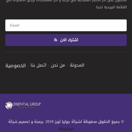
للحصول على أخر الأخبار السياحية في تركيا و أخر المستجدات يرجى الاشتراك في
القائمة البريدية لدينا
اشترك الان
المدونة
من نحن
اتصل بنا
الخصوصية
© جميع الحقوق محفوظة لشركة جوليا تورز 2019 .برمجة و تصميم شركة
Obaji.net