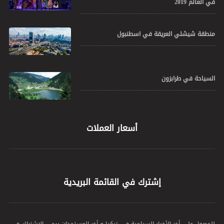
في العالم 2019
منطقة شيشلي العريقة في اسطنبول
السياحة في طرابزون
أسعار العملات
إشترك في القائمة البريدية