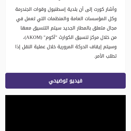
وأشار كورت إلى أن بلدية إسطنبول وقوات الجندرمة
وكل المؤسسات العامة والمنظمات التي تعمل في
مجال متعلق بالمطار الجديد سيتم التنسيق معها
من خلال مركز تنسيق الكوارث "آكوم" (AKOM)،
وسيتم إيقاف الحركة المرورية خلال عملية النقل إذا
تطلب الأمر.
فيديو توضيحي