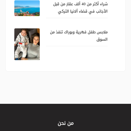
شراء أكثر من 40 ألف عقار من قبل
الأجانب في قضاء ألانيا التركي
ملابس طفل فهرية وبوراك تنفذ من
السوق
من نحن