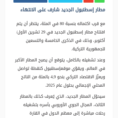
مطار إسطنبول الجديد شارف على الانتهاء
مع قرب اكتماله بنسبة 80 في المئة، ينتظر أن يتم
افتتاح مطار إسطنبول الجديد في 29 تشرين الأول/
أكتوبر، وذلك في الذكرى الخامسة والتسعين
للجمهورية التركية.
وعند تشغيله بالكامل، يتوقع أن يصبح المطار الأكبر
في العالم، ويقوّي موقعإسطنبول كنقطة تواصل
ويعزّز الاقتصاد التركي بنحو 4,9 بالمئة من الناتج
المحلي الإجمالي بحلول عام 2025.
سيحوّل المطار الجديد، الذي يُعرف كذلك بالمطار
الثالث، المجال الجوي الأوروبي بأسره بتشغيله
رحلات مباشرة إلى معظم الدول في القارة