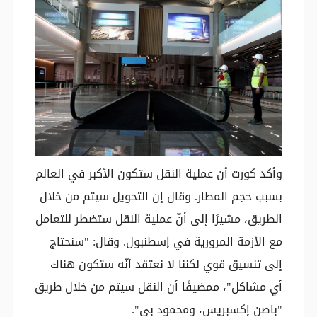
وأكد كورت أن عملية النقل ستكون الأكبر في العالم
بسبب حجم المطار. وقال إن التحويل سيتم من خلال
الطريق، مشيرًا إلى أنّ عملية النقل ستضطر للتعامل
مع الأزمة المرورية في إسطنبول. وقال: "سنحتاج
إلى تنسيق قوي لكننا لا نعتقد أنّه ستكون هناك
أي مشاكل"، ممضيفًا أن النقل سيتم من خلال طريق
"باصن إكسبريس، ومحمود بي".