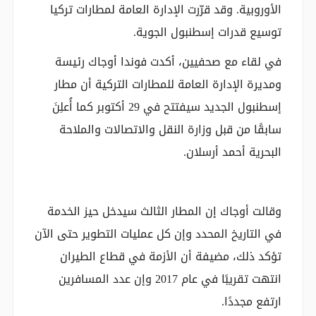
الأوروبية. وقد قرّرت الإدارة العامة لمطارات تركيا
توسيع قدرات إسطنبول الجوية.
في لقاء مع صحفيين، أكدت فوندا أوجاك رئيسة
ومديرة الإدارة العامة للمطارات التركية أن مطار
إسطنبول الجديد سيفتتح في 29 أكتوبر كما أُعلِنَ
سابقًا من قبل وزارة النقل والاتصالات والملاحة
البحرية أحمد أرسلان.
وقالت أوجاك إن المطار الثالث سيدخل حيز الخدمة
في التاريخ المحدد وإن كل عمليات التطوير حتى الآن
تؤكد ذلك، مضيفة أن الأزمة في قطاع الطيران
انتهت تقريبًا في عام 2017 وإن عدد المسافرين
ارتفع مجددًا.