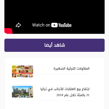
شاهد أيضا
الماكولات التركية الشهيرة
ارتفاع بيع العقارات للأجانب في تركيا
31 بالمئة خلال عام 2018