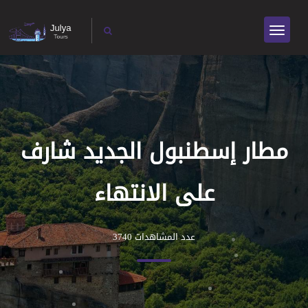
مطار إسطنبول الجديد شارف
على الانتهاء
عدد المشاهدات 3740