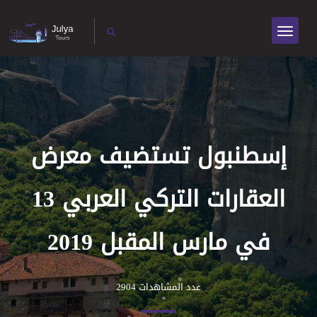
إسطنبول تستضيف معرض
العقارات التركي العربي 13
في مارس المقبل 2019
عدد المشاهدات 2904