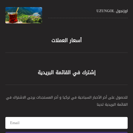
اوزنجول UZUNGOL
أسعار العملات
إشترك في القائمة البريدية
للحصول على أخر الأخبار السياحية في تركيا و أخر المستجدات يرجى الاشتراك في
القائمة البريدية لدينا