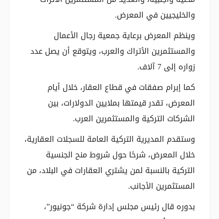
والخليجيين في المعرض.
وينظم المعرض برعاية جمعية رجال الأعمال
والمستثمرين الأتراك والعرب، ويتوقع أن يصل عدد
زواره إلى 7 آلاف.
كما إبرام صفقات في قطاع العقار، خلال أيام
المعرض، تقدر قيمتها بملايين الدولارات، بين
الشركات التركية والمستثمرين العرب.
وستقدم المديرية التركية العامة للسجلات العقارية،
خلال المعرض، شرحًا حول شروط منح الجنسية
التركية بالنسبة لمن يشتري العقارات في البلاد، من
المستثمرين الأجانب.
بدوره قال رئيس مجلس إدارة شركة “جونيور”،