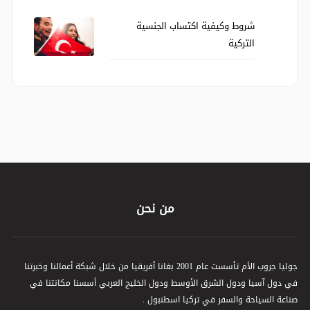
شروط وكيفية اكتساب الجنسية
التركية
من نحن
جوليا جروب الأم تأسست عام 2001 بغانا أفريقيا من خلال شبكة أعمالنا وخبرتنا
في دول آسيا ودول الشرق الأوسط ودول الخليج العربي أسسنا مكانتنا في
صناعة السياحة والسفر في تركيا اسطنبول .