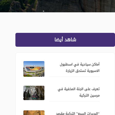
شاهد أيضا
أماكن سياحية في اسطنبول
الاسيوية تستحق الزيارة
تعرف على الجنة المخفية في
مرسين التركية
“البحيرات السبع” التركية مقصد