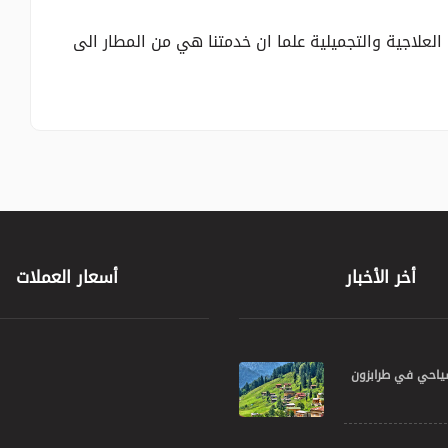
 العلاجية والتجميلية علما ان خدمتنا هي من المطار الى
أخر الأخبار
أسعار العملات
ياحي في طرابزون