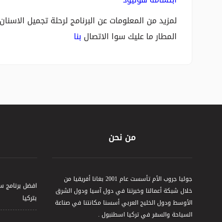
لمزيد من المعلومات عن البرنامج لرحلة تجميل الاسنان
المطار ما عليك سوا الاتصال
بنا
من نحن
جوليا جروب الأم تأسست عام 2001 بغانا أفريقيا من
افضل برنامج س
خلال شبكة أعمالنا وخبرتنا في دول آسيا ودول الشرق
بتركيا
الأوسط ودول الخليج العربي أسسنا مكانتنا في صناعة
السياحة والسفر في تركيا اسطنبول .