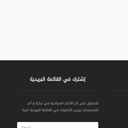
إشترك في القائمة البريدية
للحصول على أخر الأخبار السياحية في تركيا و أخر
المستجدات يرجى الاشتراك في القائمة البريدية لدينا