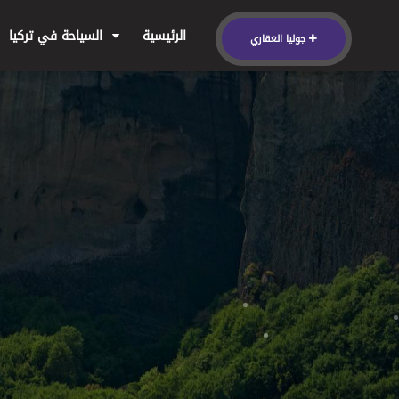
الرئيسية
السياحة في تركيا
جوليا العقاري