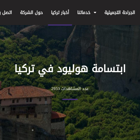
الجراحة التجميلية
خدماتنا
أخبار تركيا
حول الشركة
اتصل بن
ابتسامة هوليود في تركيا
عدد المشاهدات 2953