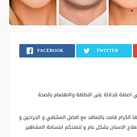
FACEBOOK
TWITTER
ي اضافة للدلالة على النظافة والاهتمام بالصحة
ا الكرام قامت بالتعاقد مع افضل المشافي و الجراحين و
اج الاسنان بشكل عام و لنمنحكم ابتسامة المشاهير