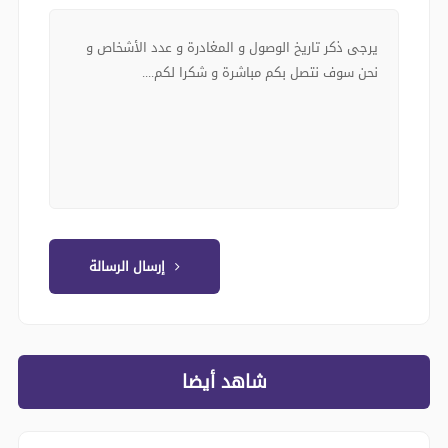
إرسال الرسالة
شاهد أيضا