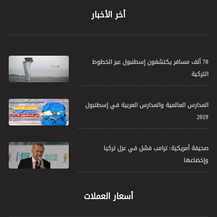
أخر الأخبار
70 ألف مسافر يكتشفون إسطنبول عبر الخطوط
التركية
المدارس العالمية والمدارس العربية في إسطنبول
2019
صحيفة أمريكية: ترامب فشل في عزل تركيا
وإخضاعها
أسعار العملات