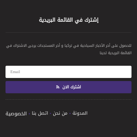
إشترك في القائمة البريدية
للحصول على أخر الأخبار السياحية في تركيا و أخر المستجدات يرجى الاشتراك في
القائمة البريدية لدينا
اشترك الان
المدونة
من نحن
اتصل بنا
الخصوصية