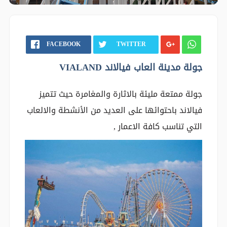
FACEBOOK
TWITTER
جولة مدينة العاب فيالاند VIALAND
جولة ممتعة مليئة بالاثارة والمغامرة حيث تتميز
فيالاند باحتوائها على العديد من الأنشطة والالعاب
التي تناسب كافة الاعمار ,