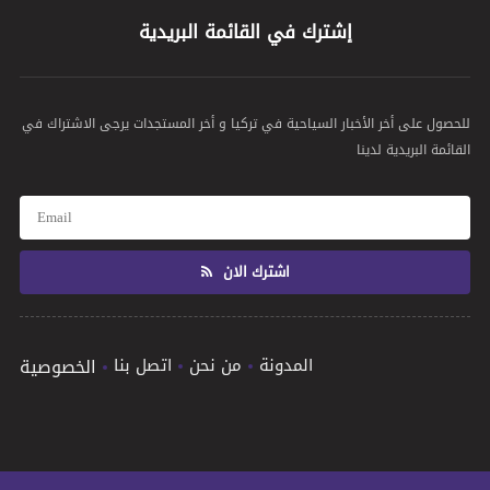
إشترك في القائمة البريدية
للحصول على أخر الأخبار السياحية في تركيا و أخر المستجدات يرجى الاشتراك في
القائمة البريدية لدينا
اشترك الان
المدونة
من نحن
اتصل بنا
الخصوصية