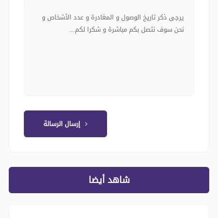
إرسال الرسالة
شاهد أيضا