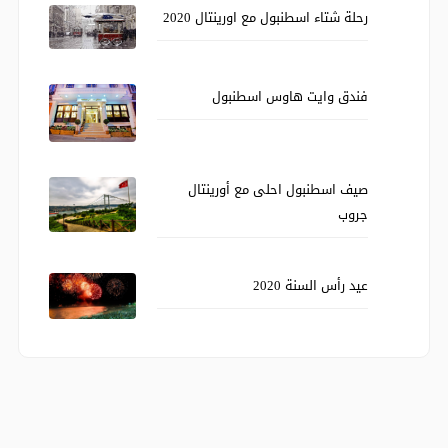
رحلة شتاء اسطنبول مع اورينتال 2020
فندق وايت هاوس اسطنبول
صيف اسطنبول احلى مع أورينتال
جروب
عيد رأس السنة 2020