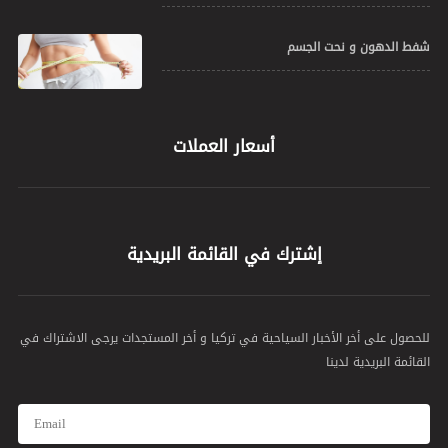
شفط الدهون و نحت الجسم
أسعار العملات
إشترك في القائمة البريدية
للحصول على أخر الأخبار السياحية في تركيا و أخر المستجدات يرجى الاشتراك في
القائمة البريدية لدينا