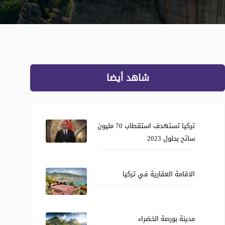
شاهد أيضا
تركيا تستهدف استقطاب 70 مليون
سائح بحلول 2023
الاقامة العقارية في تركيا
مدينة بورصة الخضراء