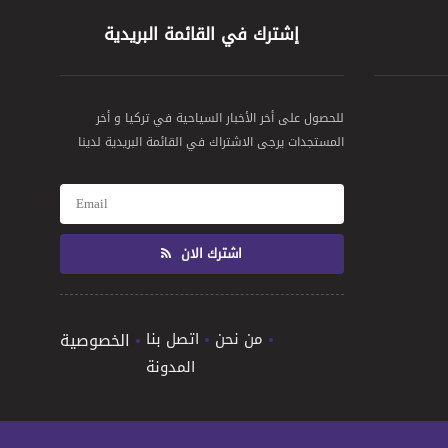
إشترك في القائمة البريدية
للحصول على أخر الأخبار السياحية في تركيا و أخر
المستجدات يرجى الاشتراك في القائمة البريدية لدينا
اشترك الان
من نحن
اتصل بنا
الخصوصية
المدونة