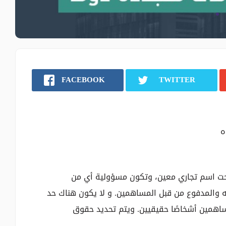
FACEBOOK
TWITTER
ه
ت اسم تجاري معين، وتكون مسؤولية أي من
والمدفوع من قبل المساهمين. و لا يكون هناك حد
ساهمين أشخاصًا حقيقيين. ويتم تحديد حقوق