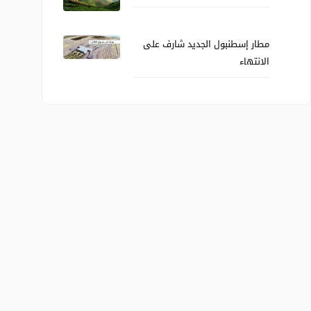
مطار إسطنبول الجديد شارف على
الانتهاء