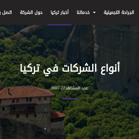
الجراحة التجميلية
خدماتنا
أخبار تركيا
حول الشركة
اتصل بن
أنواع الشركات في تركيا
عدد المشاهدات 3607