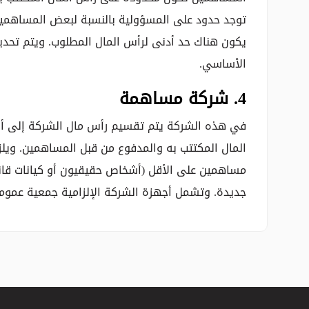
توجد حدود على المسؤولية بالنسبة لبعض المساهمين.
يكون هناك حد أدنى لرأس المال المطلوب. ويتم تحدي
الأساسي.
4. شركة مساهمة
في هذه الشركة يتم تقسيم رأس مال الشركة إلى 
المال المكتتب به والمدفوع من قبل المساهمين. ويلز
جديدة. وتشمل أجهزة الشركة الإلزامية جمعية عمو