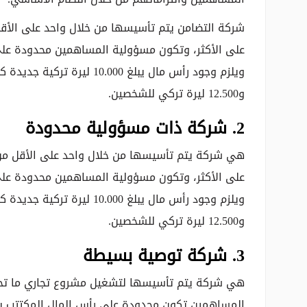
شركة التضامن يتم تأسيسها من خلال واحد على الأقل
على الأكثر، وتكون مسؤولية المساهمين محدودة على
ويلزم وجود رأس مال يبلغ 00
و12.500 ليرة تركي للشخصين.
2. شركة ذات مسؤولية محدودة
هي شركة يتم تأسيسها من خلال واحد على الأقل من ا
على الأكثر، وتكون مسؤولية المساهمين محدودة على
ويلزم وجود رأس مال يبلغ 00
و12.500 ليرة تركي للشخصين.
3. شركة توصية بسيطة
هي شركة يتم تأسيسها لتشغيل مشروع تجاري ما تح
المساهمين تكون محدودة على رأس المال المكتتب به 