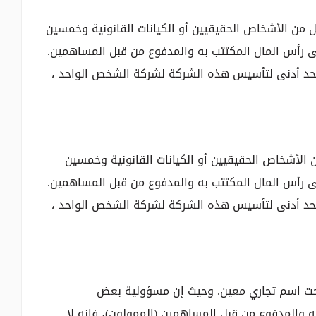
 من الأشخاص الحقيقيين أو الكيانات القانونية وخمسين
 رأس المال المكتتب به والمدفوع من قبل المساهمين.
10.0 ليرة تركية جديدة كحد أدنى لتأسيس هذه الشركة لشركة الشخص الواحد ،
لأشخاص الحقيقيين أو الكيانات القانونية وخمسين
 رأس المال المكتتب به والمدفوع من قبل المساهمين.
10.0 ليرة تركية جديدة كحد أدنى لتأسيس هذه الشركة لشركة الشخص الواحد ،
ت اسم تجاري معين. وحيث إن مسؤولية بعض
والمدفوع من قبل المساهمين (الممولون)، فإنه لا