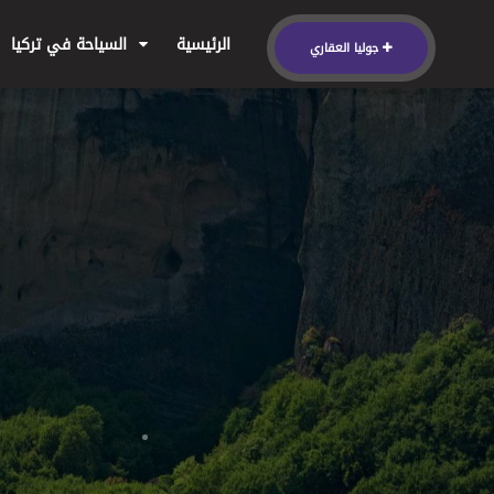
الرئيسية
السياحة في تركيا
جوليا العقاري